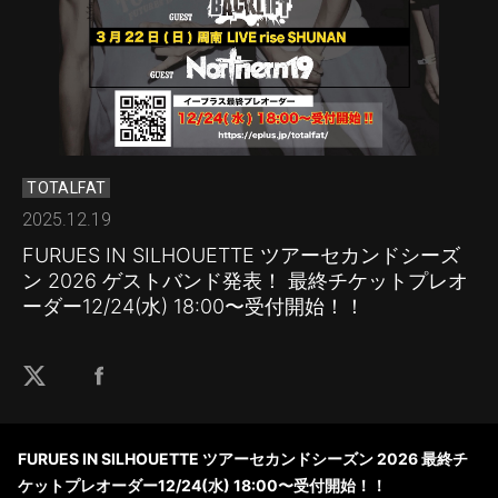
TOTALFAT
2025.12.19
FURUES IN SILHOUETTE ツアーセカンドシーズ
ン 2026 ゲストバンド発表！ 最終チケットプレオ
ーダー12/24(水) 18:00〜受付開始！！
FURUES IN SILHOUETTE ツアーセカンドシーズン 2026 最終チ
ケットプレオーダー12/24(水) 18:00〜受付開始！！