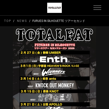
TOP
NEWS
FURUES IN SILHOUETTE ツアーセカンドシーズン 20