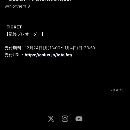
w/Northern19
-TICKET-
【最終プレオーダー】
--------------------------------------------
受付期間：12月24日(月)18:00〜1月4日(日)23:59
受付URL：
https://eplus.jp/totalfat/
BACK