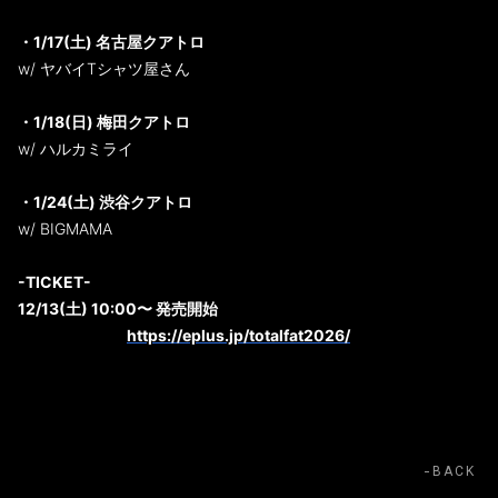
・1/17(土) 名古屋クアトロ
w/ ヤバイTシャツ屋さん
・1/18(日) 梅田クアトロ
w/ ハルカミライ
・1/24(土) 渋谷クアトロ
w/ BIGMAMA
-TICKET-
12/13(土) 10:00〜 発売開始
〈イープラス〉
https://eplus.jp/totalfat2026/
BACK