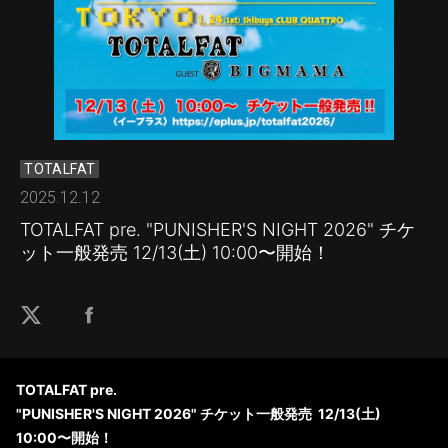
TOTALFAT
2025.12.12
TOTALFAT pre. "PUNISHER'S NIGHT 2026" チケ
ット一般発売 12/13(土) 10:00〜開始！
TOTALFAT pre.
"PUNISHER'S NIGHT 2026" チケット一般発売 12/13(土)
10:00〜開始！