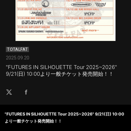
TOTALFAT
2025.09.20
"FUTURES IN SILHOUETTE Tour 2025~2026"
9/21(日) 10:00より一般チケット発売開始！！
"FUTURES IN SILHOUETTE Tour 2025~2026" 9/21(日) 10:00
より一般チケット発売開始！！