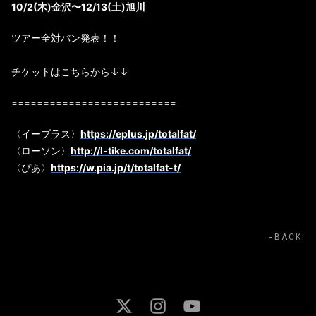
10/2(木)金沢〜12/13(土)旭川
ツアー全対バン発表！！
チケットはこちらから↓↓
==========================
〈イープラス〉
https://eplus.jp/totalfat/
〈ローソン〉
http://l-tike.com/totalfat/
〈ぴあ〉
https://w.pia.jp/t/totalfat-t/
BACK