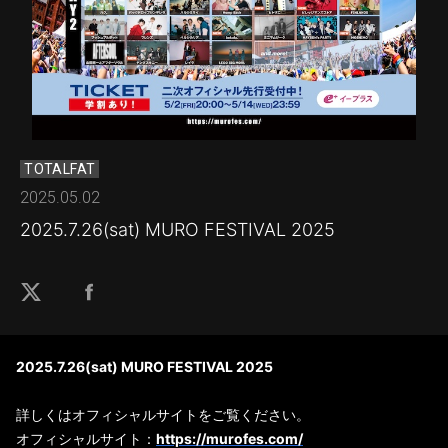
TOTALFAT
2025.05.02
2025.7.26(sat) MURO FESTIVAL 2025
2025.7.26(sat) MURO FESTIVAL 2025
詳しくはオフィシャルサイトをご覧ください。
オフィシャルサイト：
https://murofes.com/