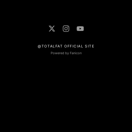
@TOTALFAT OFFICIAL SITE
Powered by Fanicon