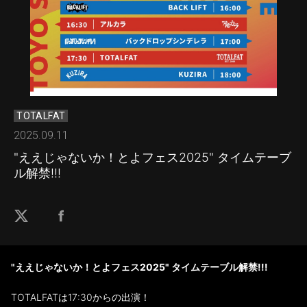
TOTALFAT
2025.09.11
"ええじゃないか！とよフェス2025" タイムテーブ
ル解禁!!!
"ええじゃないか！とよフェス2025" タイムテーブル解禁!!!
TOTALFATは17:30からの出演！